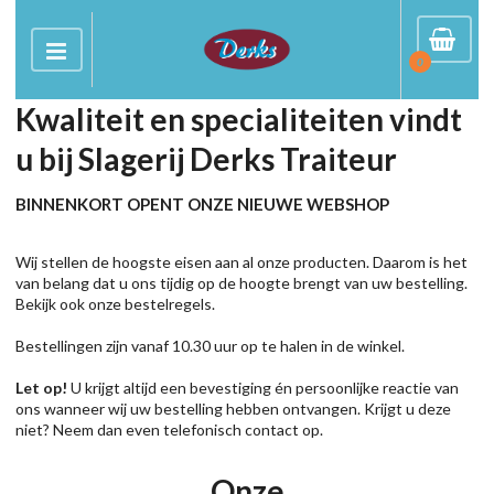
0
Kwaliteit en specialiteiten vindt
u bij Slagerij Derks Traiteur
BINNENKORT OPENT ONZE NIEUWE WEBSHOP
Wij stellen de hoogste eisen aan al onze producten. Daarom is het
van belang dat u ons tijdig op de hoogte brengt van uw bestelling.
Bekijk ook onze bestelregels.
Bestellingen zijn vanaf 10.30 uur op te halen in de winkel.
Let op!
U krijgt altijd een bevestiging én persoonlijke reactie van
ons wanneer wij uw bestelling hebben ontvangen. Krijgt u deze
niet? Neem dan even telefonisch contact op.
Onze