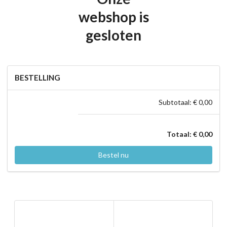
webshop is
gesloten
BESTELLING
Subtotaal: € 0,00
Totaal: € 0,00
Bestel nu