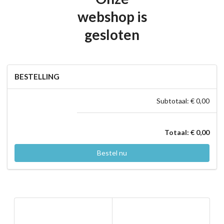
webshop is
gesloten
BESTELLING
Subtotaal: € 0,00
Totaal: € 0,00
Bestel nu