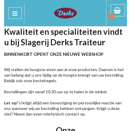
0
Kwaliteit en specialiteiten vindt
u bij Slagerij Derks Traiteur
BINNENKORT OPENT ONZE NIEUWE WEBSHOP
Wij stellen de hoogste eisen aan al onze producten. Daarom is het
van belang dat u ons tijdig op de hoogte brengt van uw bestelling.
Bekijk ook onze bestelregels.
Bestellingen zijn vanaf 10.30 uur op te halen in de winkel.
Let op!
U krijgt altijd een bevestiging én persoonlijke reactie van
ons wanneer wij uw bestelling hebben ontvangen. Krijgt u deze
niet? Neem dan even telefonisch contact op.
Onze