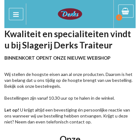
0
Kwaliteit en specialiteiten vindt
u bij Slagerij Derks Traiteur
BINNENKORT OPENT ONZE NIEUWE WEBSHOP
Wij stellen de hoogste eisen aan al onze producten. Daarom is het
van belang dat u ons tijdig op de hoogte brengt van uw bestelling.
Bekijk ook onze bestelregels.
Bestellingen zijn vanaf 10.30 uur op te halen in de winkel.
Let op!
U krijgt altijd een bevestiging én persoonlijke reactie van
ons wanneer wij uw bestelling hebben ontvangen. Krijgt u deze
niet? Neem dan even telefonisch contact op.
Onze