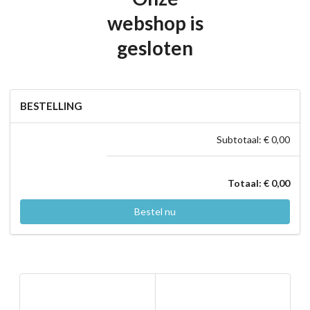
webshop is
gesloten
BESTELLING
Subtotaal: € 0,00
Totaal: € 0,00
Bestel nu